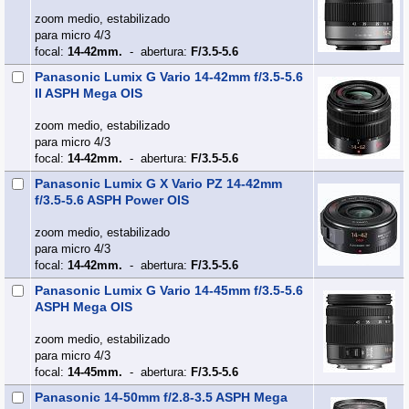
zoom medio, estabilizado
para micro 4/3
focal:
14-42mm.
- abertura:
F/3.5-5.6
Panasonic Lumix G Vario 14-42mm f/3.5-5.6
II ASPH Mega OIS
zoom medio, estabilizado
para micro 4/3
focal:
14-42mm.
- abertura:
F/3.5-5.6
Panasonic Lumix G X Vario PZ 14-42mm
f/3.5-5.6 ASPH Power OIS
zoom medio, estabilizado
para micro 4/3
focal:
14-42mm.
- abertura:
F/3.5-5.6
Panasonic Lumix G Vario 14-45mm f/3.5-5.6
ASPH Mega OIS
zoom medio, estabilizado
para micro 4/3
focal:
14-45mm.
- abertura:
F/3.5-5.6
Panasonic 14-50mm f/2.8-3.5 ASPH Mega