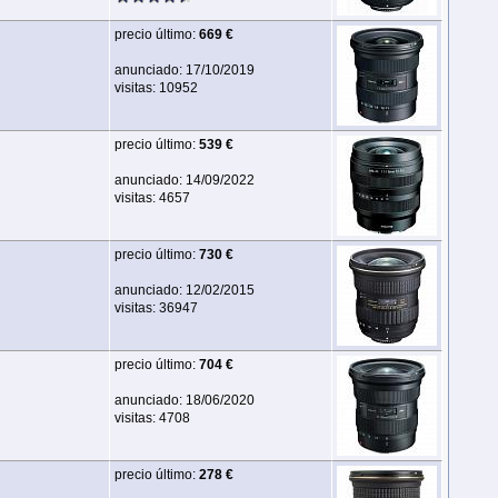
precio último:
669 €
anunciado: 17/10/2019
visitas: 10952
precio último:
539 €
anunciado: 14/09/2022
visitas: 4657
precio último:
730 €
anunciado: 12/02/2015
visitas: 36947
precio último:
704 €
anunciado: 18/06/2020
visitas: 4708
precio último:
278 €