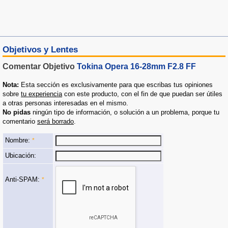
Objetivos y Lentes
Comentar Objetivo
Tokina Opera 16-28mm F2.8 FF
Nota:
Esta sección es exclusivamente para que escribas tus opiniones
sobre
tu experiencia
con este producto, con el fin de que puedan ser útiles
a otras personas interesadas en el mismo.
No pidas
ningún tipo de información, o solución a un problema, porque tu
comentario
será borrado
.
Nombre:
*
Ubicación:
Anti-SPAM:
*