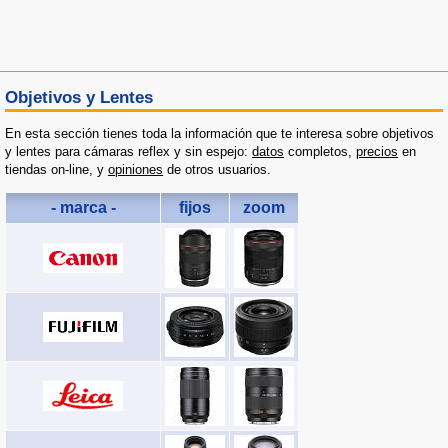
Objetivos y Lentes
En esta sección tienes toda la información que te interesa sobre objetivos
y lentes para cámaras reflex y sin espejo:
datos
completos,
precios
en
tiendas on-line, y
opiniones
de otros usuarios.
- marca -
fijos
zoom