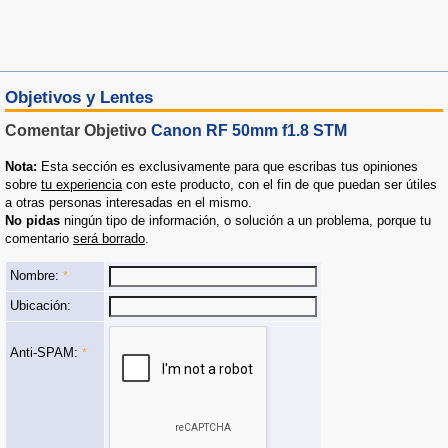
Objetivos y Lentes
Comentar Objetivo
Canon RF 50mm f1.8 STM
Nota:
Esta sección es exclusivamente para que escribas tus opiniones
sobre
tu experiencia
con este producto, con el fin de que puedan ser útiles
a otras personas interesadas en el mismo.
No pidas
ningún tipo de información, o solución a un problema, porque tu
comentario
será borrado
.
Nombre:
*
Ubicación:
Anti-SPAM:
*