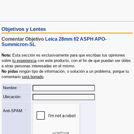
Objetivos y Lentes
Comentar Objetivo
Leica 28mm f/2 ASPH APO-
Summicron-SL
Nota:
Esta sección es exclusivamente para que escribas tus opiniones
sobre
tu experiencia
con este producto, con el fin de que puedan ser útiles
a otras personas interesadas en el mismo.
No pidas
ningún tipo de información, o solución a un problema, porque tu
comentario
será borrado
.
Nombre:
*
Ubicación:
Anti-SPAM:
*