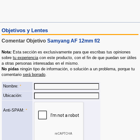
Objetivos y Lentes
Comentar Objetivo
Samyang AF 12mm f/2
Nota:
Esta sección es exclusivamente para que escribas tus opiniones
sobre
tu experiencia
con este producto, con el fin de que puedan ser útiles
a otras personas interesadas en el mismo.
No pidas
ningún tipo de información, o solución a un problema, porque tu
comentario
será borrado
.
Nombre:
*
Ubicación:
Anti-SPAM:
*