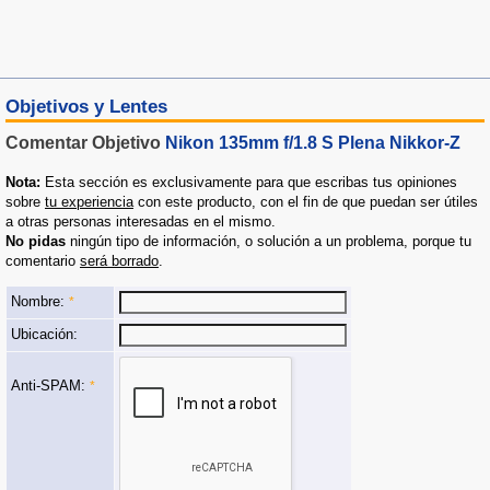
Objetivos y Lentes
Comentar Objetivo
Nikon 135mm f/1.8 S Plena Nikkor-Z
Nota:
Esta sección es exclusivamente para que escribas tus opiniones
sobre
tu experiencia
con este producto, con el fin de que puedan ser útiles
a otras personas interesadas en el mismo.
No pidas
ningún tipo de información, o solución a un problema, porque tu
comentario
será borrado
.
Nombre:
*
Ubicación:
Anti-SPAM:
*