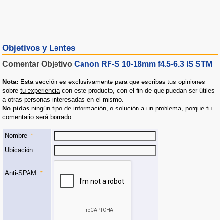
Objetivos y Lentes
Comentar Objetivo
Canon RF-S 10-18mm f4.5-6.3 IS STM
Nota:
Esta sección es exclusivamente para que escribas tus opiniones
sobre
tu experiencia
con este producto, con el fin de que puedan ser útiles
a otras personas interesadas en el mismo.
No pidas
ningún tipo de información, o solución a un problema, porque tu
comentario
será borrado
.
Nombre:
*
Ubicación:
Anti-SPAM:
*