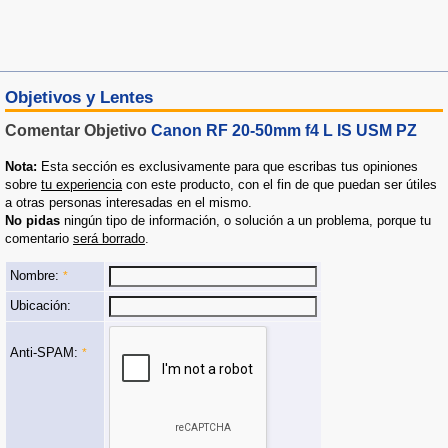
Objetivos y Lentes
Comentar Objetivo
Canon RF 20-50mm f4 L IS USM PZ
Nota:
Esta sección es exclusivamente para que escribas tus opiniones
sobre
tu experiencia
con este producto, con el fin de que puedan ser útiles
a otras personas interesadas en el mismo.
No pidas
ningún tipo de información, o solución a un problema, porque tu
comentario
será borrado
.
Nombre:
*
Ubicación:
Anti-SPAM:
*