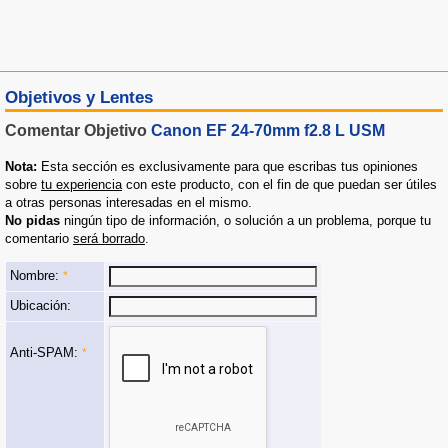
Objetivos y Lentes
Comentar Objetivo
Canon EF 24-70mm f2.8 L USM
Nota:
Esta sección es exclusivamente para que escribas tus opiniones
sobre
tu experiencia
con este producto, con el fin de que puedan ser útiles
a otras personas interesadas en el mismo.
No pidas
ningún tipo de información, o solución a un problema, porque tu
comentario
será borrado
.
Nombre:
*
Ubicación:
Anti-SPAM:
*