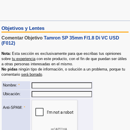
Objetivos y Lentes
Comentar Objetivo
Tamron SP 35mm F/1.8 Di VC USD
(F012)
Nota:
Esta sección es exclusivamente para que escribas tus opiniones
sobre
tu experiencia
con este producto, con el fin de que puedan ser útiles
a otras personas interesadas en el mismo.
No pidas
ningún tipo de información, o solución a un problema, porque tu
comentario
será borrado
.
Nombre:
*
Ubicación:
Anti-SPAM:
*