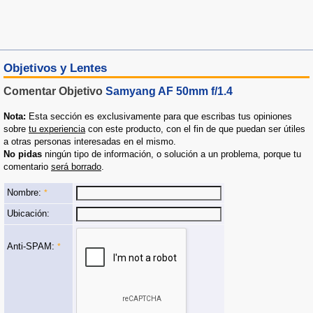
Objetivos y Lentes
Comentar Objetivo
Samyang AF 50mm f/1.4
Nota:
Esta sección es exclusivamente para que escribas tus opiniones
sobre
tu experiencia
con este producto, con el fin de que puedan ser útiles
a otras personas interesadas en el mismo.
No pidas
ningún tipo de información, o solución a un problema, porque tu
comentario
será borrado
.
Nombre:
*
Ubicación:
Anti-SPAM:
*