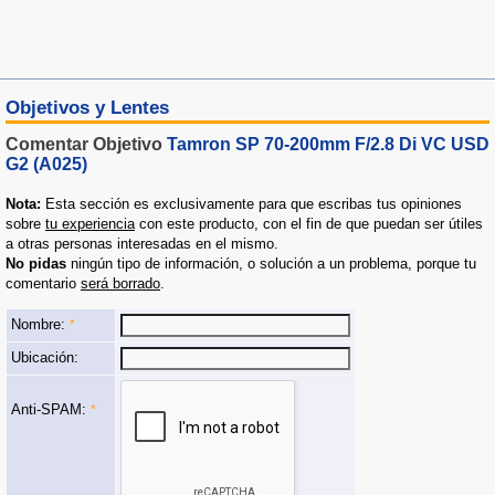
Objetivos y Lentes
Comentar Objetivo
Tamron SP 70-200mm F/2.8 Di VC USD
G2 (A025)
Nota:
Esta sección es exclusivamente para que escribas tus opiniones
sobre
tu experiencia
con este producto, con el fin de que puedan ser útiles
a otras personas interesadas en el mismo.
No pidas
ningún tipo de información, o solución a un problema, porque tu
comentario
será borrado
.
Nombre:
*
Ubicación:
Anti-SPAM:
*