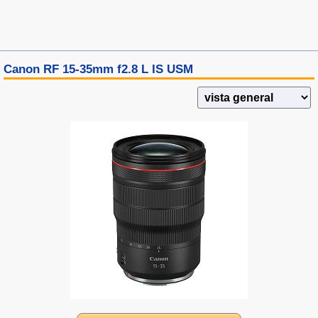
Canon RF 15-35mm f2.8 L IS USM