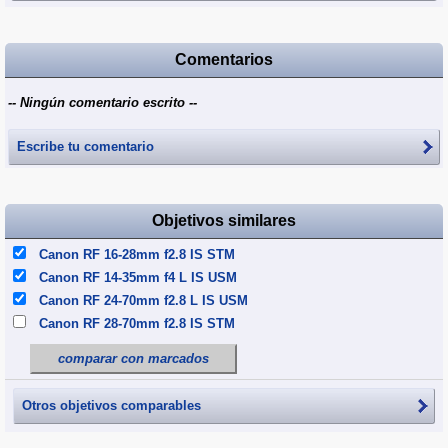
Comentarios
-- Ningún comentario escrito --
Escribe tu comentario
Objetivos similares
Canon RF 16-28mm f2.8 IS STM
Canon RF 14-35mm f4 L IS USM
Canon RF 24-70mm f2.8 L IS USM
Canon RF 28-70mm f2.8 IS STM
comparar con marcados
Otros objetivos comparables