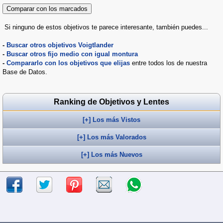
Si ninguno de estos objetivos te parece interesante, también puedes...
-
Buscar otros objetivos Voigtlander
-
Buscar otros fijo medio con igual montura
-
Compararlo con los objetivos que elijas
entre todos los de nuestra
Base de Datos.
Ranking de Objetivos y Lentes
[+] Los más Vistos
[+] Los más Valorados
[+] Los más Nuevos