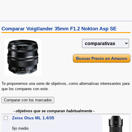
Comparar Voigtlander 35mm F1.2 Nokton Asp SE
Buscar Precio en Amazon
Te proponemos una serie de objetivos, como alternativas interesantes para
que los compares con este.
- objetivos que se comparan habitualmente -
Zeiss Otus ML 1.4/35
fijo medio