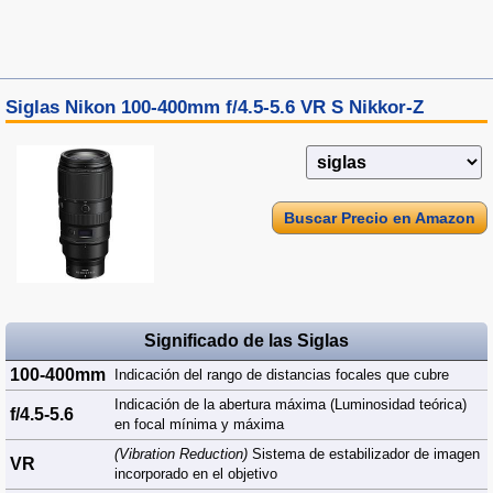
Siglas Nikon 100-400mm f/4.5-5.6 VR S Nikkor-Z
Buscar Precio en Amazon
Significado de las Siglas
100-400mm
Indicación del rango de distancias focales que cubre
Indicación de la abertura máxima (Luminosidad teórica)
f/4.5-5.6
en focal mínima y máxima
(Vibration Reduction)
Sistema de estabilizador de imagen
VR
incorporado en el objetivo