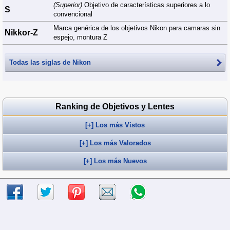
(Superior)
Objetivo de características superiores a lo
S
convencional
Marca genérica de los objetivos Nikon para camaras sin
Nikkor-Z
espejo, montura Z
Todas las siglas de
Nikon
Ranking de Objetivos y Lentes
[+] Los más Vistos
[+] Los más Valorados
[+] Los más Nuevos