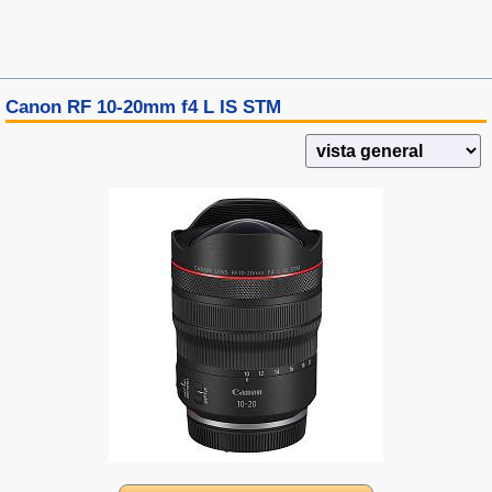
Canon RF 10-20mm f4 L IS STM