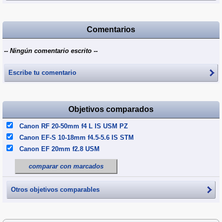
Comentarios
-- Ningún comentario escrito --
Escribe tu comentario
Objetivos comparados
Canon RF 20-50mm f4 L IS USM PZ
Canon EF-S 10-18mm f4.5-5.6 IS STM
Canon EF 20mm f2.8 USM
comparar con marcados
Otros objetivos comparables