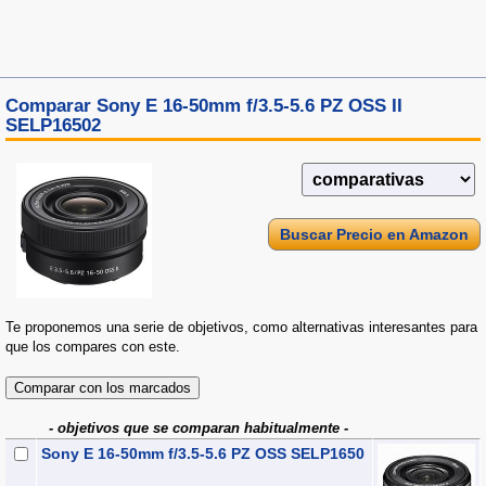
Comparar Sony E 16-50mm f/3.5-5.6 PZ OSS II
SELP16502
Buscar Precio en Amazon
Te proponemos una serie de objetivos, como alternativas interesantes para
que los compares con este.
- objetivos que se comparan habitualmente -
Sony E 16-50mm f/3.5-5.6 PZ OSS SELP1650