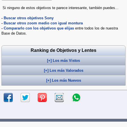
Si ninguno de estos objetivos te parece interesante, también puedes...
-
Buscar otros objetivos Sony
-
Buscar otros zoom medio con igual montura
-
Compararlo con los objetivos que elijas
entre todos los de nuestra
Base de Datos.
Ranking de Objetivos y Lentes
[+] Los más Vistos
[+] Los más Valorados
[+] Los más Nuevos