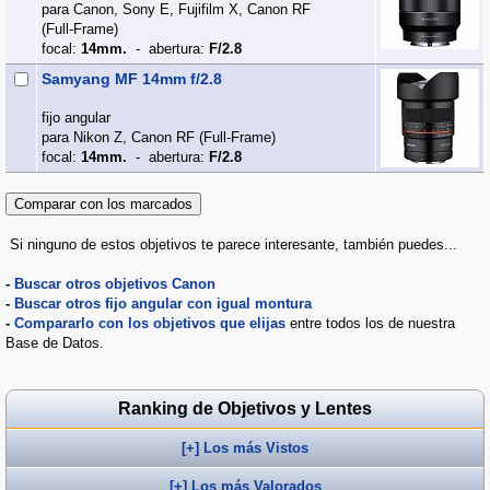
para Canon, Sony E, Fujifilm X, Canon RF
(Full‑Frame)
focal:
14mm.
- abertura:
F/2.8
Samyang MF 14mm f/2.8
fijo angular
para Nikon Z, Canon RF (Full‑Frame)
focal:
14mm.
- abertura:
F/2.8
Si ninguno de estos objetivos te parece interesante, también puedes...
-
Buscar otros objetivos Canon
-
Buscar otros fijo angular con igual montura
-
Compararlo con los objetivos que elijas
entre todos los de nuestra
Base de Datos.
Ranking de Objetivos y Lentes
[+] Los más Vistos
[+] Los más Valorados