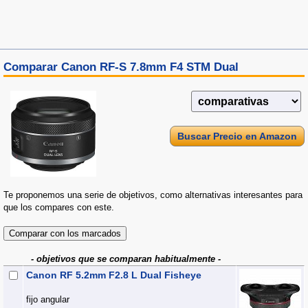
Comparar Canon RF-S 7.8mm F4 STM Dual
Buscar Precio en Amazon
Te proponemos una serie de objetivos, como alternativas interesantes para
que los compares con este.
- objetivos que se comparan habitualmente -
Canon RF 5.2mm F2.8 L Dual Fisheye
fijo angular