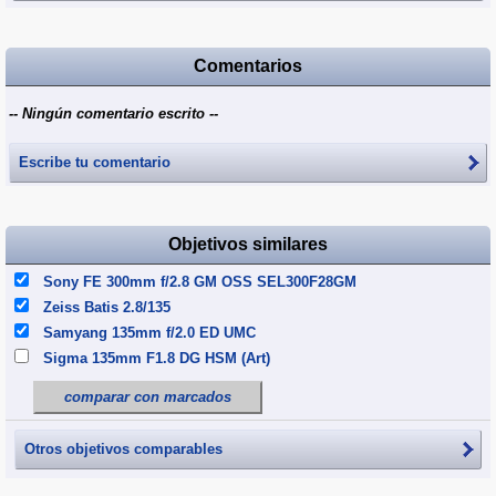
Comentarios
-- Ningún comentario escrito --
Escribe tu comentario
Objetivos similares
Sony FE 300mm f/2.8 GM OSS SEL300F28GM
Zeiss Batis 2.8/135
Samyang 135mm f/2.0 ED UMC
Sigma 135mm F1.8 DG HSM (Art)
comparar con marcados
Otros objetivos comparables