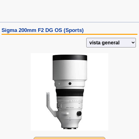
Sigma 200mm F2 DG OS (Sports)