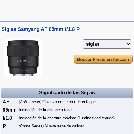
Siglas Samyang AF 85mm f/1.8 P
Buscar Precio en Amazon
Significado de las Siglas
AF
(Auto Focus)
Objetivo con motor de enfoque
85mm
Indicación de la distancia focal
f/1.8
Indicación de la abertura máxima (Luminosidad teórica)
P
(Prima Series)
Nueva serie de calidad