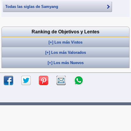
Todas las siglas de
Samyang
Ranking de Objetivos y Lentes
[+] Los más Vistos
[+] Los más Valorados
[+] Los más Nuevos