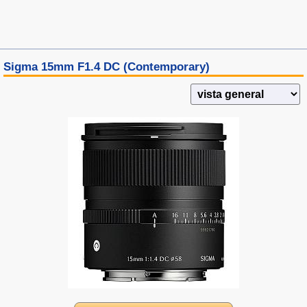
Sigma 15mm F1.4 DC (Contemporary)