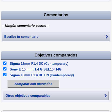
Comentarios
-- Ningún comentario escrito --
Escribe tu comentario
Objetivos comparados
Sigma 12mm F1.4 DC (Contemporary)
Sony E 15mm f/1.4 G SEL15F14G
Sigma 16mm F1.4 DC DN (Contemporary)
comparar con marcados
Otros objetivos comparables