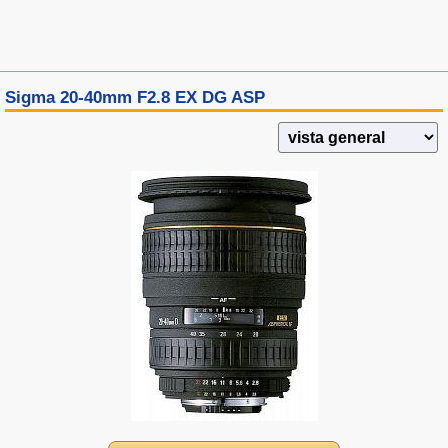
Sigma 20-40mm F2.8 EX DG ASP