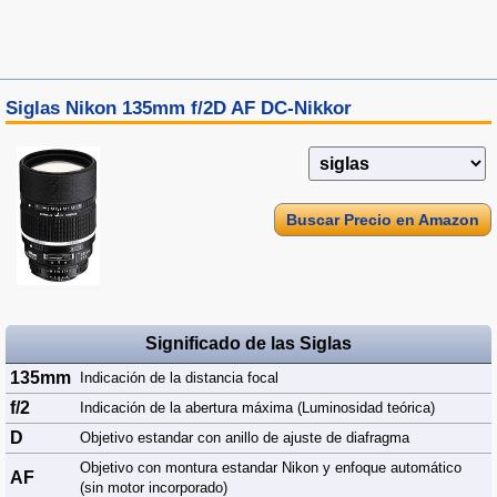
Siglas Nikon 135mm f/2D AF DC-Nikkor
Buscar Precio en Amazon
Significado de las Siglas
135mm
Indicación de la distancia focal
f/2
Indicación de la abertura máxima (Luminosidad teórica)
D
Objetivo estandar con anillo de ajuste de diafragma
Objetivo con montura estandar Nikon y enfoque automático
AF
(sin motor incorporado)