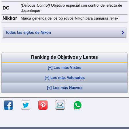
(Defocus Control)
Objetivo especial con control del efecto de
DC
desenfoque
Nikkor
Marca genérica de los objetivos Nikon para camaras reflex
Todas las siglas de
Nikon
Ranking de Objetivos y Lentes
[+] Los más Vistos
[+] Los más Valorados
[+] Los más Nuevos