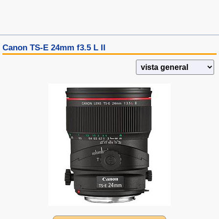
Canon TS-E 24mm f3.5 L II