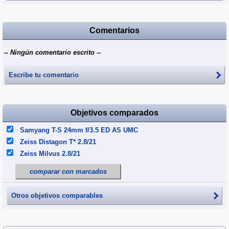
Comentarios
-- Ningún comentario escrito --
Escribe tu comentario
Objetivos comparados
Samyang T-S 24mm f/3.5 ED AS UMC
Zeiss Distagon T* 2.8/21
Zeiss Milvus 2.8/21
comparar con marcados
Otros objetivos comparables