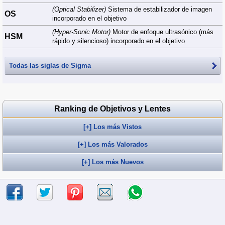
(Optical Stabilizer)
Sistema de estabilizador de imagen
OS
incorporado en el objetivo
(Hyper-Sonic Motor)
Motor de enfoque ultrasónico (más
HSM
rápido y silencioso) incorporado en el objetivo
Todas las siglas de
Sigma
Ranking de Objetivos y Lentes
[+] Los más Vistos
[+] Los más Valorados
[+] Los más Nuevos