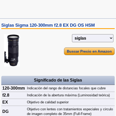
Siglas Sigma 120-300mm f2.8 EX DG OS HSM
Buscar Precio en Amazon
Significado de las Siglas
120-300mm
Indicación del rango de distancias focales que cubre
f2.8
Indicación de la abertura máxima (Luminosidad teórica)
EX
Objetivo de calidad superior
Objetivo con lentes con tratamientos especiales y circulo
DG
de imagen completo de 35mm (Full-Frame)