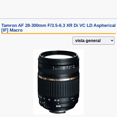
Tamron AF 28-300mm F/3.5-6.3 XR Di VC LD Aspherical
[IF] Macro