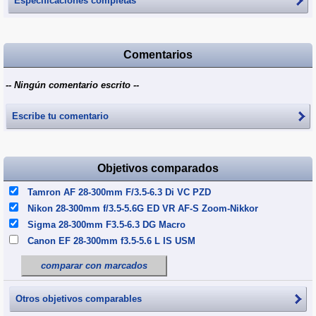
Especificaciones completas
Comentarios
-- Ningún comentario escrito --
Escribe tu comentario
Objetivos comparados
Tamron AF 28-300mm F/3.5-6.3 Di VC PZD
Nikon 28-300mm f/3.5-5.6G ED VR AF-S Zoom-Nikkor
Sigma 28-300mm F3.5-6.3 DG Macro
Canon EF 28-300mm f3.5-5.6 L IS USM
comparar con marcados
Otros objetivos comparables