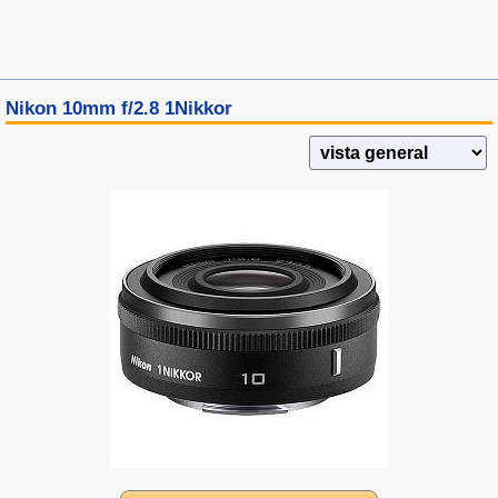
Nikon 10mm f/2.8 1Nikkor