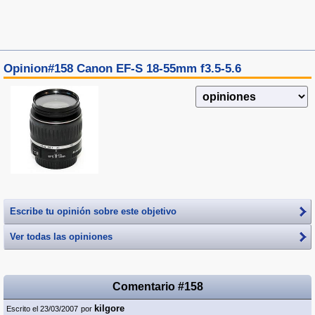
Opinion#158 Canon EF-S 18-55mm f3.5-5.6
Escribe tu opinión sobre este objetivo
Ver todas las opiniones
Comentario #158
kilgore
Escrito el 23/03/2007
por