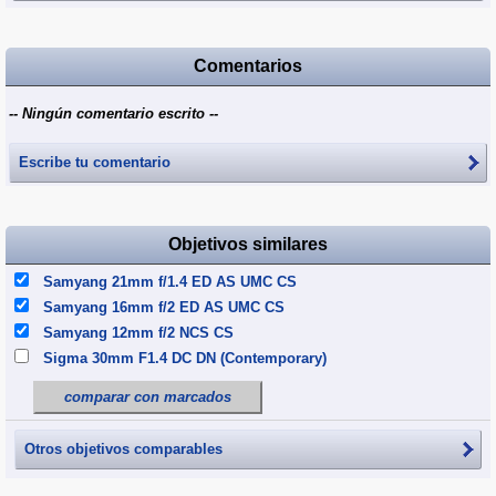
Comentarios
-- Ningún comentario escrito --
Escribe tu comentario
Objetivos similares
Samyang 21mm f/1.4 ED AS UMC CS
Samyang 16mm f/2 ED AS UMC CS
Samyang 12mm f/2 NCS CS
Sigma 30mm F1.4 DC DN (Contemporary)
comparar con marcados
Otros objetivos comparables