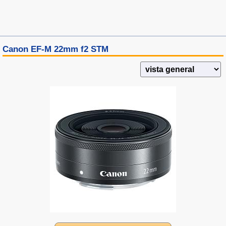
Canon EF-M 22mm f2 STM