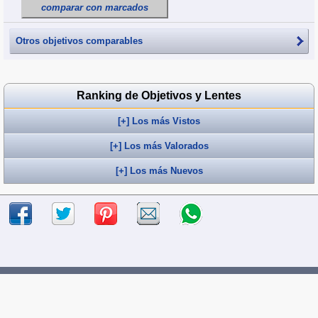
comparar con marcados
Otros objetivos comparables
Ranking de Objetivos y Lentes
[+] Los más Vistos
[+] Los más Valorados
[+] Los más Nuevos