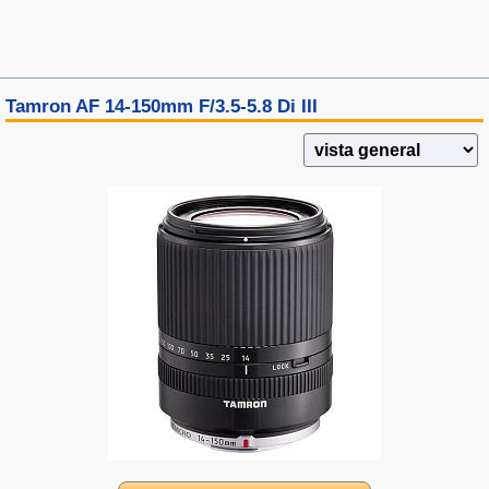
Tamron AF 14-150mm F/3.5-5.8 Di III