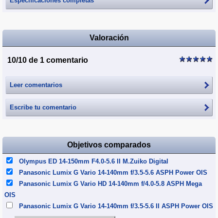
Especificaciones completas
Valoración
10/10 de 1 comentario
Leer comentarios
Escribe tu comentario
Objetivos comparados
Olympus ED 14-150mm F4.0-5.6 II M.Zuiko Digital
Panasonic Lumix G Vario 14-140mm f/3.5-5.6 ASPH Power OIS
Panasonic Lumix G Vario HD 14-140mm f/4.0-5.8 ASPH Mega
OIS
Panasonic Lumix G Vario 14-140mm f/3.5-5.6 II ASPH Power OIS