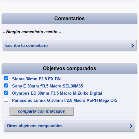
Comentarios
-- Ningún comentario escrito --
Escribe tu comentario
Objetivos comparados
Sigma 30mm F2.8 EX DN
Sony E 30mm f/3.5 Macro SEL30M35
Olympus ED 30mm F3.5 Macro M.Zuiko Digital
Panasonic Lumix G 30mm f/2.8 Macro ASPH Mega OIS
comparar con marcados
Otros objetivos comparables