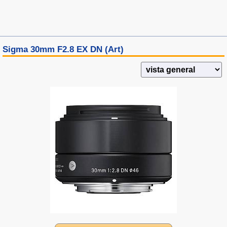
Sigma 30mm F2.8 EX DN (Art)