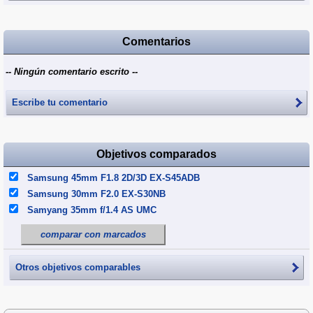
Comentarios
-- Ningún comentario escrito --
Escribe tu comentario
Objetivos comparados
Samsung 45mm F1.8 2D/3D EX-S45ADB
Samsung 30mm F2.0 EX-S30NB
Samyang 35mm f/1.4 AS UMC
comparar con marcados
Otros objetivos comparables