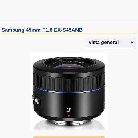
Samsung 45mm F1.8 EX-S45ANB