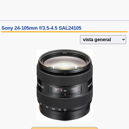
Sony 24-105mm f/3.5-4.5 SAL24105