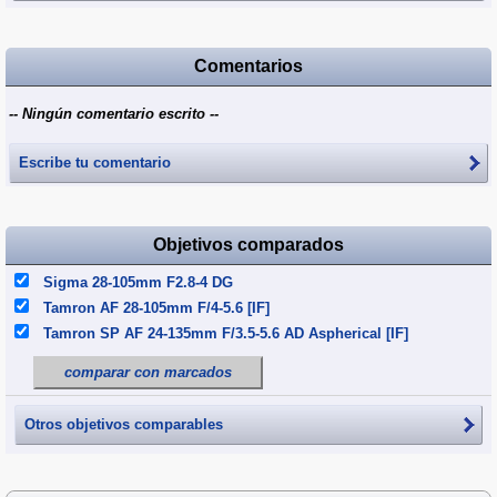
Comentarios
-- Ningún comentario escrito --
Escribe tu comentario
Objetivos comparados
Sigma 28-105mm F2.8-4 DG
Tamron AF 28-105mm F/4-5.6 [IF]
Tamron SP AF 24-135mm F/3.5-5.6 AD Aspherical [IF]
comparar con marcados
Otros objetivos comparables