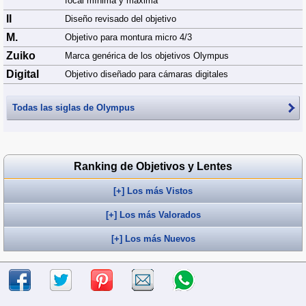
focal mínima y máxima
II
Diseño revisado del objetivo
M.
Objetivo para montura micro 4/3
Zuiko
Marca genérica de los objetivos Olympus
Digital
Objetivo diseñado para cámaras digitales
Todas las siglas de
Olympus
Ranking de Objetivos y Lentes
[+] Los más Vistos
[+] Los más Valorados
[+] Los más Nuevos