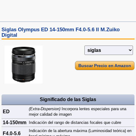
Siglas Olympus ED 14-150mm F4.0-5.6 II M.Zuiko
Digital
Buscar Precio en Amazon
Significado de las Siglas
(Extra-Dispersion)
Incorpora lentes especiales para una
ED
mejor calidad de imagen
14-150mm
Indicación del rango de distancias focales que cubre
Indicación de la abertura máxima (Luminosidad teórica) en
F4.0-5.6