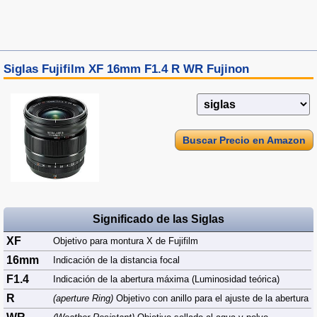
Siglas Fujifilm XF 16mm F1.4 R WR Fujinon
Buscar Precio en Amazon
Significado de las Siglas
XF
Objetivo para montura X de Fujifilm
16mm
Indicación de la distancia focal
F1.4
Indicación de la abertura máxima (Luminosidad teórica)
R
(aperture Ring)
Objetivo con anillo para el ajuste de la abertura