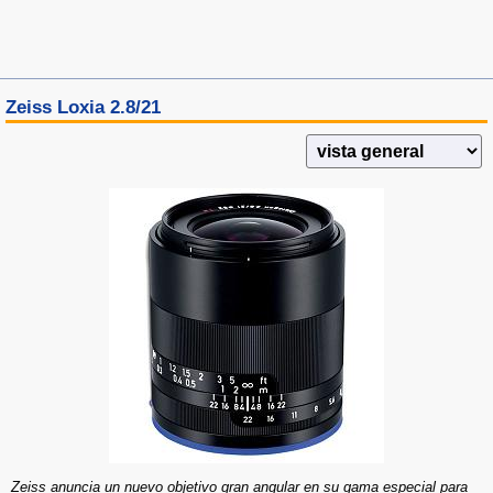
Zeiss Loxia 2.8/21
Zeiss anuncia un nuevo objetivo gran angular en su gama especial para