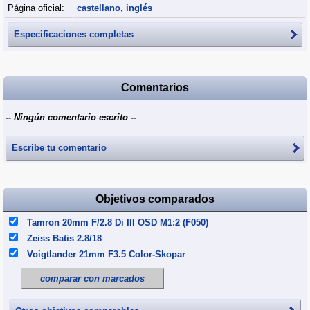
Página oficial:
castellano
,
inglés
Especificaciones completas
Comentarios
-- Ningún comentario escrito --
Escribe tu comentario
Objetivos comparados
Tamron 20mm F/2.8 Di III OSD M1:2 (F050)
Zeiss Batis 2.8/18
Voigtlander 21mm F3.5 Color-Skopar
comparar con marcados