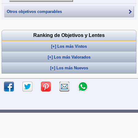
Otros objetivos comparables
Ranking de Objetivos y Lentes
[+] Los más Vistos
[+] Los más Valorados
[+] Los más Nuevos