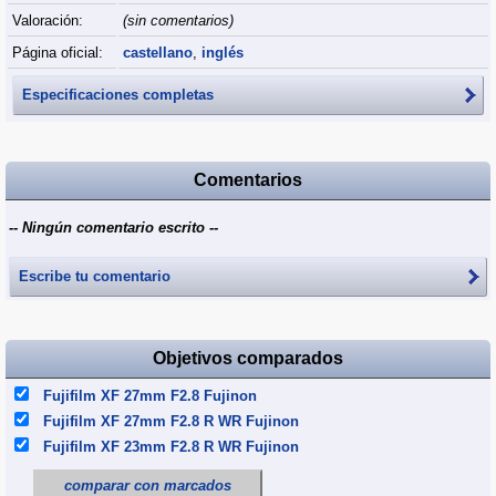
Valoración:
(sin comentarios)
Página oficial:
castellano
,
inglés
Especificaciones completas
Comentarios
-- Ningún comentario escrito --
Escribe tu comentario
Objetivos comparados
Fujifilm XF 27mm F2.8 Fujinon
Fujifilm XF 27mm F2.8 R WR Fujinon
Fujifilm XF 23mm F2.8 R WR Fujinon
comparar con marcados