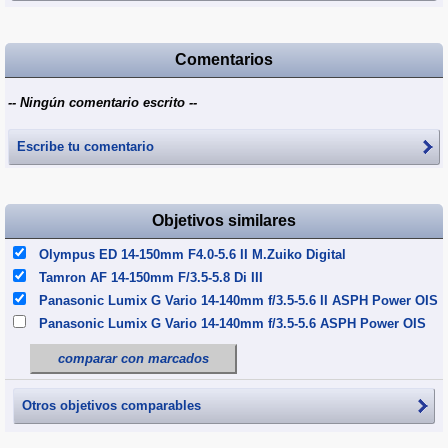
Comentarios
-- Ningún comentario escrito --
Escribe tu comentario
Objetivos similares
Olympus ED 14-150mm F4.0-5.6 II M.Zuiko Digital
Tamron AF 14-150mm F/3.5-5.8 Di III
Panasonic Lumix G Vario 14-140mm f/3.5-5.6 II ASPH Power OIS
Panasonic Lumix G Vario 14-140mm f/3.5-5.6 ASPH Power OIS
comparar con marcados
Otros objetivos comparables