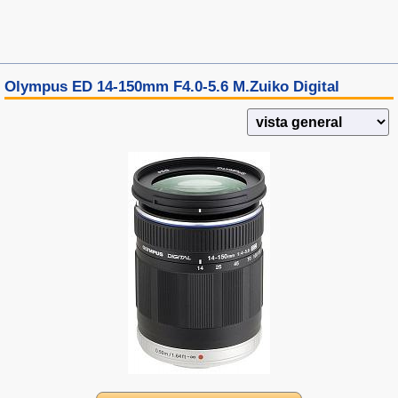
Olympus ED 14-150mm F4.0-5.6 M.Zuiko Digital