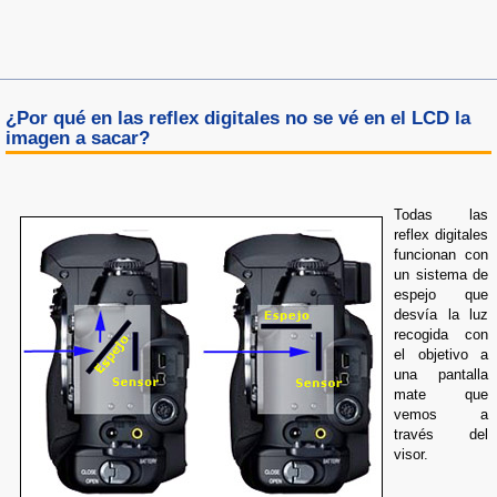
¿Por qué en las reflex digitales no se vé en el LCD la
imagen a sacar?
Todas las
reflex digitales
funcionan con
un sistema de
espejo que
desvía la luz
recogida con
el objetivo a
una pantalla
mate que
vemos a
través del
visor.