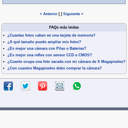
< Anterior
[
]
Siguiente >
FAQs más leidas
¿Cuantas fotos caben en una tarjeta de memoria?
¿A qué tamaño puedo ampliar mis fotos?
¿Es mejor una cámara con Pilas o Baterias?
¿Es mejor una reflex con sensor CCD o CMOS?
¿Cuanto ocupa una foto sacada con mi cámara de X Megapixeles?
¿Con cuantos Megapixeles debo comprar la cámara?