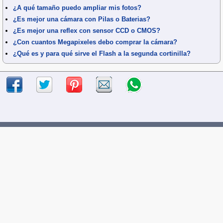
¿A qué tamaño puedo ampliar mis fotos?
¿Es mejor una cámara con Pilas o Baterias?
¿Es mejor una reflex con sensor CCD o CMOS?
¿Con cuantos Megapixeles debo comprar la cámara?
¿Qué es y para qué sirve el Flash a la segunda cortinilla?