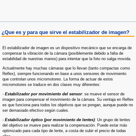
¿Que es y para que sirve el estabilizador de imagen?
El estabilizador de imagen es un dispositivo mecánico que se encarga de
compensar la vibración de la cámara (posiblemente debido a falta de
estabilidad de nuestras manos) para intentar que la foto no salga movida.
Actualmente hay muchas cámaras que lo llevan (tanto compactas como
Reflex), siempre funcionando en base a unos sensores de movimiento
que controlan unos micromotores. La forma de actuar de estos
micromotores se traduce en dos clases muy diferentes:
-
Estabilizador por movimiento del sensor
: se mueve el sensor de
imagen para compensar el movimiento de la cámara. Su ventaja en Reflex
es que funciona para todos los objetivos que se pongan, aunque puede no
ser demasiado efectivo según cuales.
-
Estabilizador óptico (por movimiento de lentes)
: Un grupo de lentes
del objetivo se mueve para realizar la compensación. Puede estar más
optimizado para cada tipo de lente, a costa de subir el precio de todas