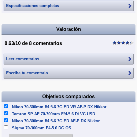
Especificaciones completas
Valoración
8.63/10 de 8 comentarios
Leer comentarios
Escribe tu comentario
Objetivos comparados
Nikon 70-300mm f/4.5-6.3G ED VR AF-P DX Nikkor
Tamron SP AF 70-300mm F/4-5.6 Di VC USD
Nikon 70-300mm f/4.5-6.3G ED AF-P DX Nikkor
Sigma 70-300mm F4-5.6 DG OS