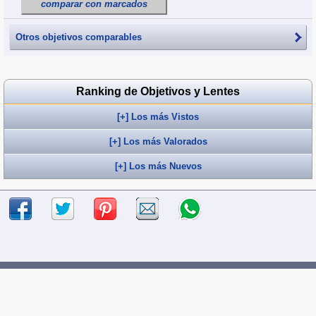
comparar con marcados
Otros objetivos comparables
Ranking de Objetivos y Lentes
[+] Los más Vistos
[+] Los más Valorados
[+] Los más Nuevos