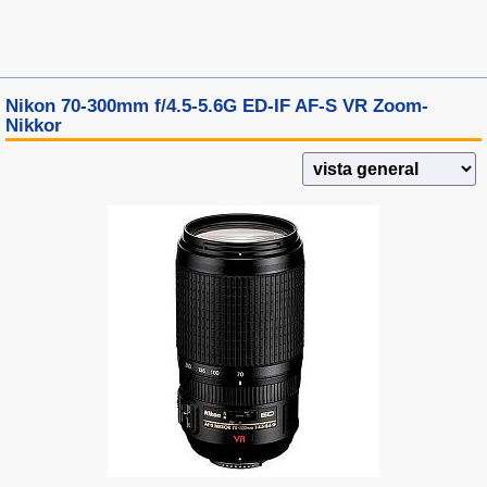
Nikon 70-300mm f/4.5-5.6G ED-IF AF-S VR Zoom-
Nikkor