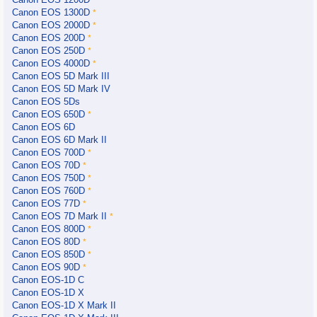
Canon EOS 1300D
*
Canon EOS 2000D
*
Canon EOS 200D
*
Canon EOS 250D
*
Canon EOS 4000D
*
Canon EOS 5D Mark III
Canon EOS 5D Mark IV
Canon EOS 5Ds
Canon EOS 650D
*
Canon EOS 6D
Canon EOS 6D Mark II
Canon EOS 700D
*
Canon EOS 70D
*
Canon EOS 750D
*
Canon EOS 760D
*
Canon EOS 77D
*
Canon EOS 7D Mark II
*
Canon EOS 800D
*
Canon EOS 80D
*
Canon EOS 850D
*
Canon EOS 90D
*
Canon EOS-1D C
Canon EOS-1D X
Canon EOS-1D X Mark II