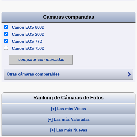
Cámaras comparadas
Canon EOS 800D
Canon EOS 200D
Canon EOS 77D
Canon EOS 750D
comparar con marcadas
Otras cámaras comparables
Ranking de Cámaras de Fotos
[+] Las más Vistas
[+] Las más Valoradas
[+] Las más Nuevas