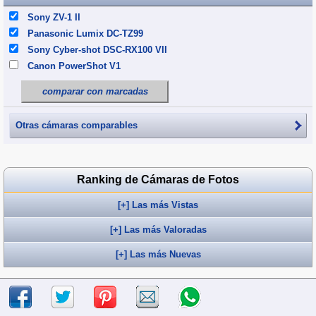
Sony ZV-1 II
Panasonic Lumix DC-TZ99
Sony Cyber-shot DSC-RX100 VII
Canon PowerShot V1
comparar con marcadas
Otras cámaras comparables
Ranking de Cámaras de Fotos
[+] Las más Vistas
[+] Las más Valoradas
[+] Las más Nuevas