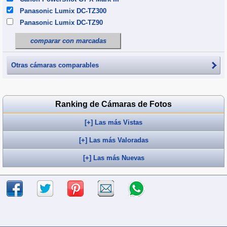
Panasonic Lumix DC-TZ300
Panasonic Lumix DC-TZ90
comparar con marcadas
Otras cámaras comparables
Ranking de Cámaras de Fotos
[+] Las más Vistas
[+] Las más Valoradas
[+] Las más Nuevas