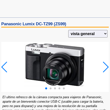
Panasonic Lumix DC-TZ99 (ZS99)
El ultimo refresco de la cámara compacta para viajeros de Panasonic,
aparte de un bienvenido conector USB-C (usable para cargar la batería,
pero no para disparar) y una mejora de la resolución de su pantalla