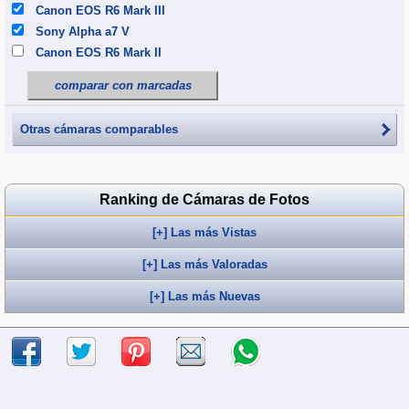
Canon EOS R6 Mark III
Sony Alpha a7 V
Canon EOS R6 Mark II
comparar con marcadas
Otras cámaras comparables
Ranking de Cámaras de Fotos
[+] Las más Vistas
[+] Las más Valoradas
[+] Las más Nuevas