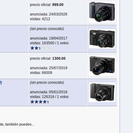
precio oficial:
999.00
anunciada: 24/03/2026
visitas: 4212
(sin precio conocido)
anunciada: 19/04/2017
visitas: 163500 / 1 votos
precio oficial:
1300.00
anunciada: 25/07/2019
visitas: 66009
)
(sin precio conocido)
anunciada: 05/01/2016
visitas: 126316 / 1 votos
te, también puedes...