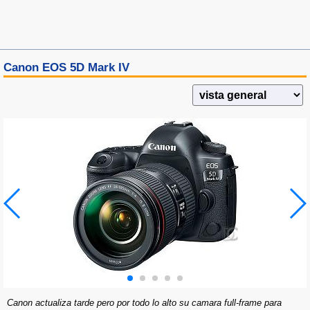
Canon EOS 5D Mark IV
Canon actualiza tarde pero por todo lo alto su camara full-frame para