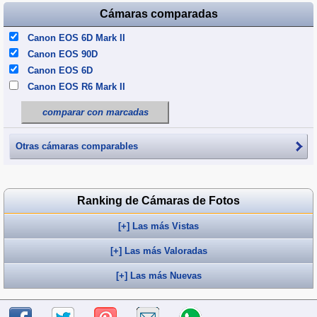
Cámaras comparadas
Canon EOS 6D Mark II
Canon EOS 90D
Canon EOS 6D
Canon EOS R6 Mark II
comparar con marcadas
Otras cámaras comparables
Ranking de Cámaras de Fotos
[+] Las más Vistas
[+] Las más Valoradas
[+] Las más Nuevas